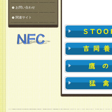
お問い合わせ
関連サイト