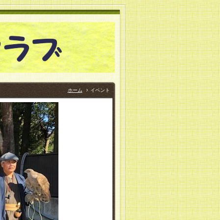
ホーム
イベント