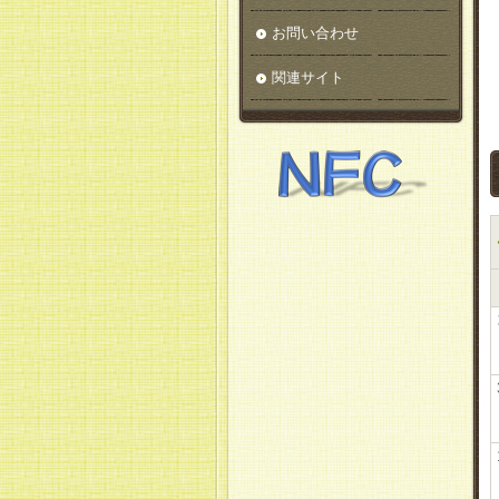
お問い合わせ
関連サイト