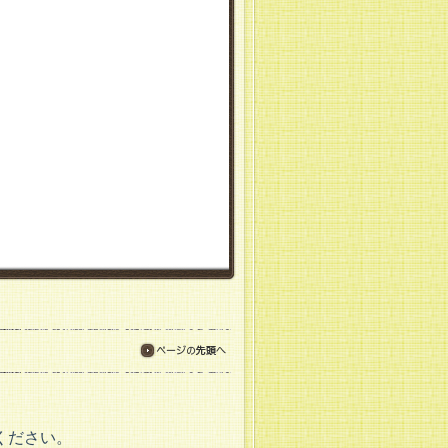
ページの先頭へ
ください。