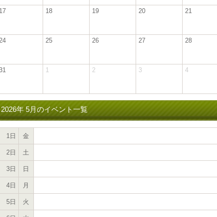
17
18
19
20
21
24
25
26
27
28
31
1
2
3
4
2026年 5月の
イベント
一覧
1日
金
2日
土
3日
日
4日
月
5日
火